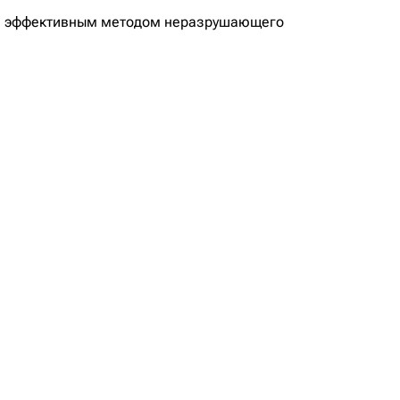
м и эффективным методом неразрушающего