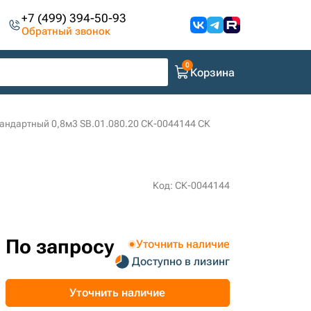
+7 (499) 394-50-93
Обратный звонок
Корзина
андартный 0,8м3 SB.01.080.20 СК-0044144 СК
Код: СК-0044144
По запросу
Уточнить наличие
Доступно в лизинг
Уточнить наличие