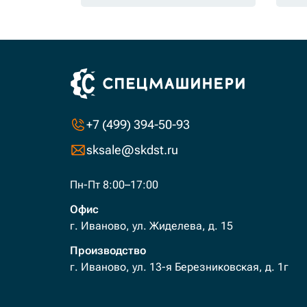
+7 (499) 394-50-93
sksale@skdst.ru
Пн-Пт 8:00–17:00
Офис
г. Иваново, ул. Жиделева, д. 15
Производство
г. Иваново, ул. 13-я Березниковская, д. 1г