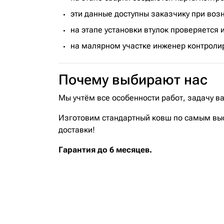
эти данные доступны заказчику при воз
на этапе установки втулок проверяется 
на малярном участке инженер контролир
Почему выбирают нас
Мы учтём все особенности работ, задачу в
Изготовим стандартный ковш по самым выс
доставки!
Гарантия до 6 месяцев.