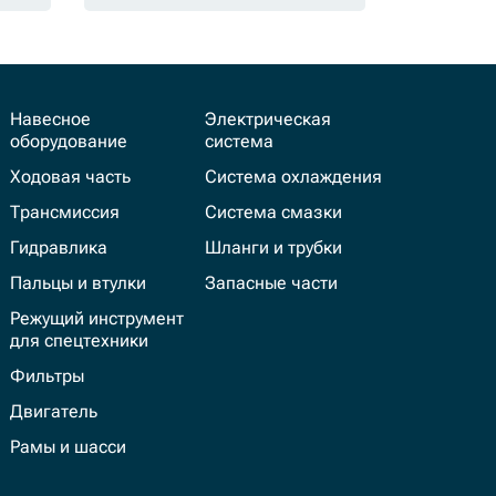
Навесное
Электрическая
оборудование
система
Ходовая часть
Система охлаждения
Трансмиссия
Система смазки
Гидравлика
Шланги и трубки
Пальцы и втулки
Запасные части
Режущий инструмент
для спецтехники
Фильтры
Двигатель
Рамы и шасси