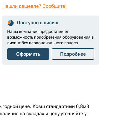
Нашли дешевле? Сообщите!
Доступно в лизинг
Наша компания предоставляет
возможность приобретения оборудования в
лизинг без первоначального взноса
Оформить
Подробнее
ыгодной цене. Ковш стандартный 0,8м3
аличие на складах и цену уточняйте у