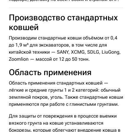
Производство стандартных
ковшей
Производим стандартные ковши объёмом от 0,4
до 1,9 м³ для экскаваторов, в том числе для
китайской техники — SANY, XCMG, SDLG, LiuGong,
Zoomlion — массой от 12 до 50 тонн.
Область применения
Область применения стандартных ковшей —
лёгкие и средние грунты 1 и 2 категорий: обычный
земляной покров, уголь. Также стандартные ковши
применяются при работе с глинистыми грунтами.
Для защиты от повреждения в процессе выемки
вязкого грунта на ковше устанавливаются
бокорезы, которые облегчают внедрение ковша в