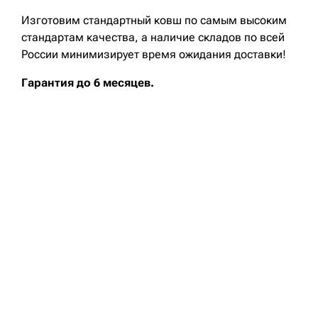
Изготовим стандартный ковш по самым высоким
стандартам качества, а наличие складов по всей
России минимизирует время ожидания доставки!
Гарантия до 6 месяцев.