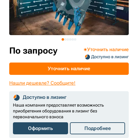
+7 (499) 394-50-93
По запросу
Уточнить наличие
Доступно в лизинг
Уточнить наличие
Нашли дешевле? Сообщите!
Доступно в лизинг
Наша компания предоставляет возможность
приобретения оборудования в лизинг без
первоначального взноса
Оформить
Подробнее