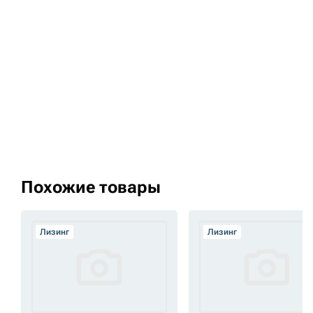
Похожие товары
Лизинг
Лизинг