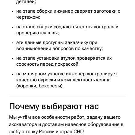
деталей;
на этапе сборки инженер сверяет заготовки с
чертежом;
на этапе сварки создаются карты контроля и
проверяются швы;
эти данные доступны заказчику при
возникновении вопросов по качеству;
на этапе установки втулок проверяется их
соосность перед покраской;
на малярном участке инженер контролирует
качество окраски и комплектность ковша
(коронки, бокорезы).
Почему выбирают нас
Мы учтём все особенности работ, задачу вашего
экскаватора и доставим навесное оборудование в
любую точку России и стран СНГ!