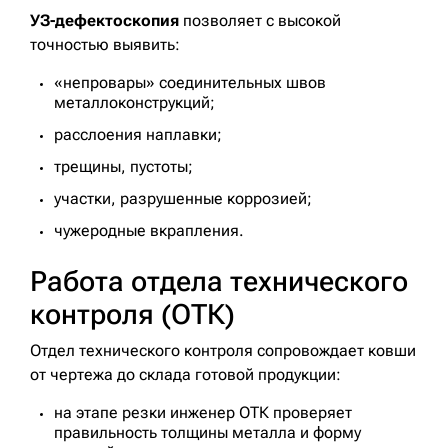
УЗ-дефектоскопия
позволяет с высокой
точностью выявить:
«непровары» соединительных швов
металлоконструкций;
расслоения наплавки;
трещины, пустоты;
участки, разрушенные коррозией;
чужеродные вкрапления.
Работа отдела технического
контроля (ОТК)
Отдел технического контроля сопровождает ковши
от чертежа до склада готовой продукции:
на этапе резки инженер ОТК проверяет
правильность толщины металла и форму