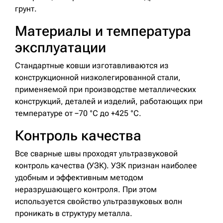
грунт.
Материалы и температура
эксплуатации
Стандартные ковши изготавливаются из
конструкционной низколегированной стали,
применяемой при производстве металлических
конструкций, деталей и изделий, работающих при
температуре от −70 °C до +425 °C.
Контроль качества
Все сварные швы проходят ультразвуковой
контроль качества (УЗК). УЗК признан наиболее
удобным и эффективным методом
неразрушающего контроля. При этом
используется свойство ультразвуковых волн
проникать в структуру металла.