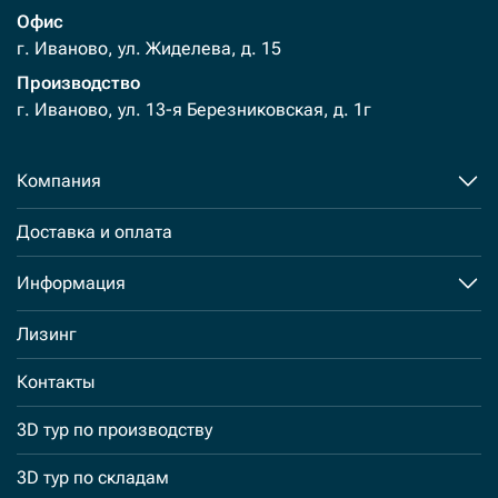
Офис
г. Иваново, ул. Жиделева, д. 15
Производство
г. Иваново, ул. 13-я Березниковская, д. 1г
Компания
Доставка и оплата
Информация
Лизинг
Контакты
3D тур по производству
3D тур по складам