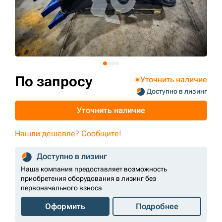
+7 (499) 394-50-93
По запросу
Уточнить наличие
Доступно в лизинг
Уточнить наличие
Нашли дешевле? Сообщите!
Доступно в лизинг
Наша компания предоставляет возможность
приобретения оборудования в лизинг без
первоначального взноса
Оформить
Подробнее