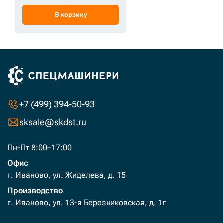
В корзину
+7 (499) 394-50-93
sksale@skdst.ru
Пн-Пт 8:00–17:00
Офис
г. Иваново, ул. Жиделева, д. 15
Производство
г. Иваново, ул. 13-я Березниковская, д. 1г