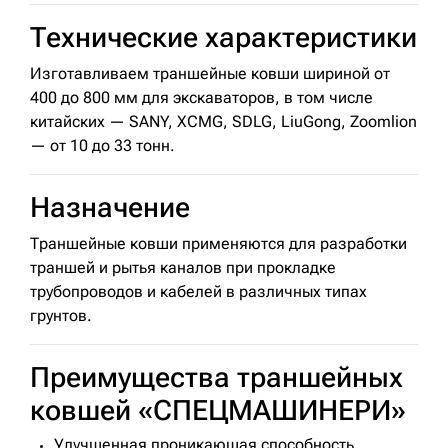
Технические характеристики
Изготавливаем траншейные ковши шириной от
400 до 800 мм для экскаваторов, в том числе
китайских — SANY, XCMG, SDLG, LiuGong, Zoomlion
— от 10 до 33 тонн.
Назначение
Траншейные ковши применяются для разработки
траншей и рытья каналов при прокладке
трубопроводов и кабелей в различных типах
грунтов.
Преимущества траншейных
ковшей «СПЕЦМАШИНЕРИ»
Улучшенная проникающая способность