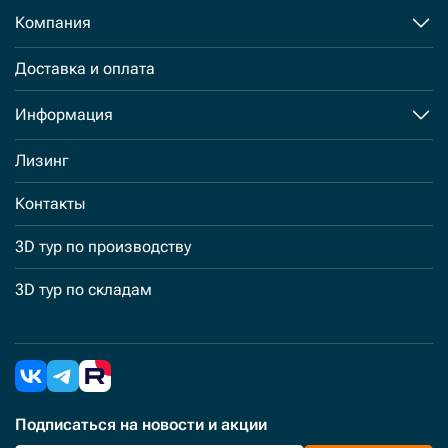
Компания
Доставка и оплата
Информация
Лизинг
Контакты
3D тур по производству
3D тур по складам
Подписаться
на новости и акции