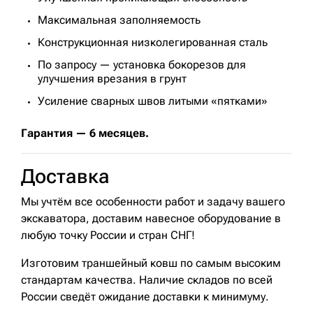
Максимальная заполняемость
Конструкционная низколегированная сталь
По запросу — установка бокорезов для
улучшения врезания в грунт
Усиление сварных швов литыми «пятками»
Гарантия — 6 месяцев.
Доставка
Мы учтём все особенности работ и задачу вашего
экскаватора, доставим навесное оборудование в
любую точку России и стран СНГ!
Изготовим траншейный ковш по самым высоким
стандартам качества. Наличие складов по всей
России сведёт ожидание доставки к минимуму.