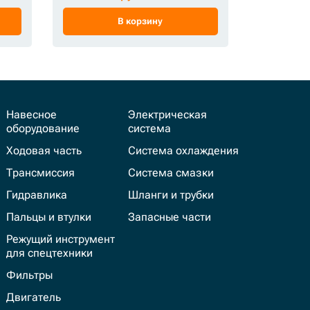
В корзину
Навесное
Электрическая
оборудование
система
Ходовая часть
Система охлаждения
Трансмиссия
Система смазки
Гидравлика
Шланги и трубки
Пальцы и втулки
Запасные части
Режущий инструмент
для спецтехники
Фильтры
Двигатель