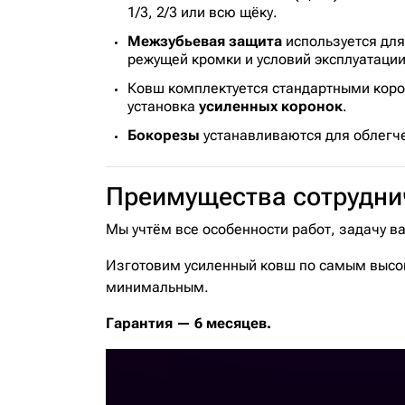
1/3, 2/3 или всю щёку.
Межзубьевая защита
используется для
режущей кромки и условий эксплуатации
Ковш комплектуется стандартными коро
установка
усиленных коронок
.
Бокорезы
устанавливаются для облегче
Преимущества сотрудни
Мы учтём все особенности работ, задачу в
Изготовим усиленный ковш по самым высок
минимальным.
Гарантия — 6 месяцев.