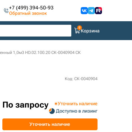
+7 (499) 394-50-93
Обратный звонок
Корзина
енный 1,0м3 HD.02.100.20 СК-0040904 СК
Код: СК-0040904
По запросу
Уточнить наличие
Доступно в лизинг
Уточнить наличие