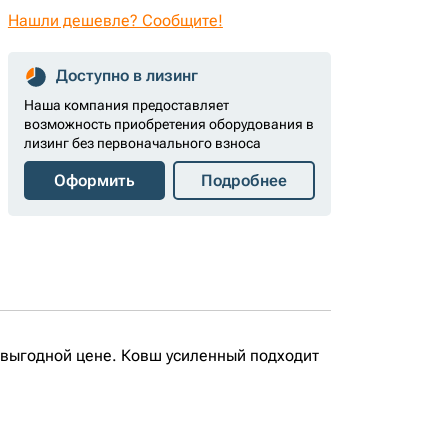
Нашли дешевле? Сообщите!
Доступно в лизинг
Наша компания предоставляет
возможность приобретения оборудования в
лизинг без первоначального взноса
Оформить
Подробнее
 выгодной цене. Ковш усиленный подходит