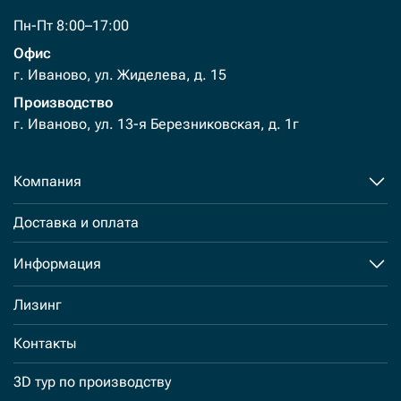
Пн-Пт 8:00–17:00
Офис
г. Иваново, ул. Жиделева, д. 15
Производство
г. Иваново, ул. 13-я Березниковская, д. 1г
Компания
Доставка и оплата
Информация
Лизинг
Контакты
3D тур по производству