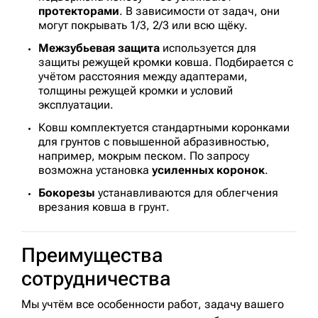
протекторами
. В зависимости от задач, они
могут покрывать 1/3, 2/3 или всю щёку.
Межзубьевая защита
используется для
защиты режущей кромки ковша. Подбирается с
учётом расстояния между адаптерами,
толщины режущей кромки и условий
эксплуатации.
Ковш комплектуется стандартными коронками
для грунтов с повышенной абразивностью,
например, мокрым песком. По запросу
возможна установка
усиленных коронок
.
Бокорезы
устанавливаются для облегчения
врезания ковша в грунт.
Преимущества
сотрудничества
Мы учтём все особенности работ, задачу вашего