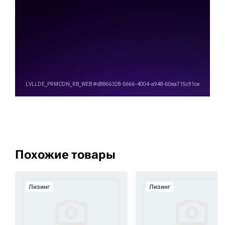
Похожие товары
Лизинг
Лизинг