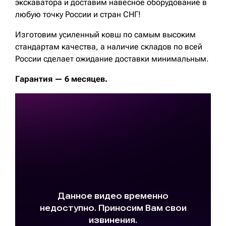
экскаватора и доставим навесное оборудование в
любую точку России и стран СНГ!
Изготовим усиленный ковш по самым высоким
стандартам качества, а наличие складов по всей
России сделает ожидание доставки минимальным.
Гарантия — 6 месяцев.