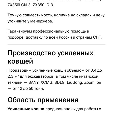
ZX350LCN-3, ZX350LC-3.
Точную совместимость, наличие на складах и цену
уточняйте у менеджера.
Гарантируем профессиональную помощь в
подборе, доставку по всей России и странам СНГ.
Производство усиленных
ковшей
Производим усиленные ковши объёмом от 0,4 до
2,3 м³ для экскаваторов, в том числе китайской
техники — SANY, XCMG, SDLG, LiuGong, Zoomlion
— от 12 до 50 тонн.
Область применения
Усиленные ковши
предназначены для работы с