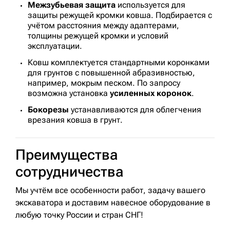
Межзубьевая защита
используется для
защиты режущей кромки ковша. Подбирается с
учётом расстояния между адаптерами,
толщины режущей кромки и условий
эксплуатации.
Ковш комплектуется стандартными коронками
для грунтов с повышенной абразивностью,
например, мокрым песком. По запросу
возможна установка
усиленных коронок
.
Бокорезы
устанавливаются для облегчения
врезания ковша в грунт.
Преимущества
сотрудничества
Мы учтём все особенности работ, задачу вашего
экскаватора и доставим навесное оборудование в
любую точку России и стран СНГ!