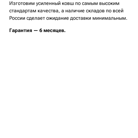
Изготовим усиленный ковш по самым высоким
стандартам качества, а наличие складов по всей
России сделает ожидание доставки минимальным.
Гарантия — 6 месяцев.