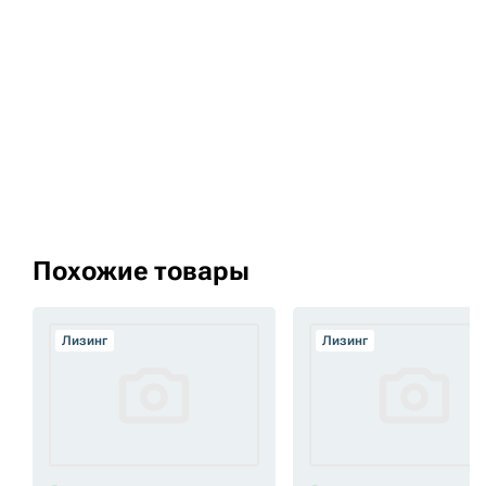
Похожие товары
Лизинг
Лизинг