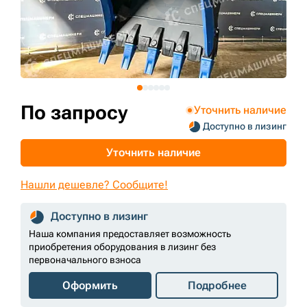
+7 (499) 394-50-93
По запросу
Уточнить наличие
Доступно в лизинг
Уточнить наличие
Нашли дешевле? Сообщите!
Доступно в лизинг
Наша компания предоставляет возможность
приобретения оборудования в лизинг без
первоначального взноса
Оформить
Подробнее