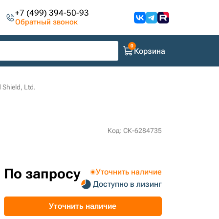
+7 (499) 394-50-93
Обратный звонок
Корзина
hield, Ltd.
Код: СК-6284735
По запросу
Уточнить наличие
Доступно в лизинг
Уточнить наличие