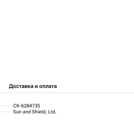
Доставка и оплата
СК-6284735
Sun and Shield, Ltd.