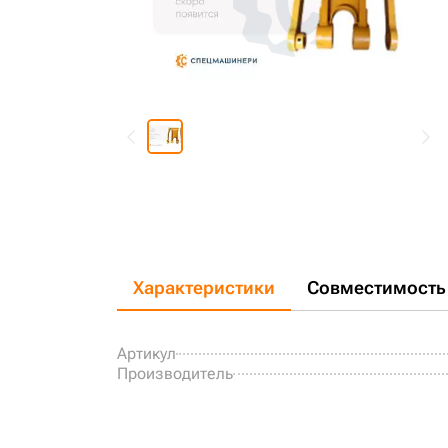
Характеристики
Совместимость
Артикул
Производитель