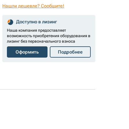
Нашли дешевле? Сообщите!
Доступно в лизинг
Наша компания предоставляет
возможность приобретения оборудования в
лизинг без первоначального взноса
Оформить
Подробнее