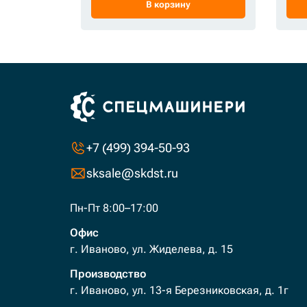
В корзину
+7 (499) 394-50-93
sksale@skdst.ru
Пн-Пт 8:00–17:00
Офис
г. Иваново, ул. Жиделева, д. 15
Производство
г. Иваново, ул. 13-я Березниковская, д. 1г