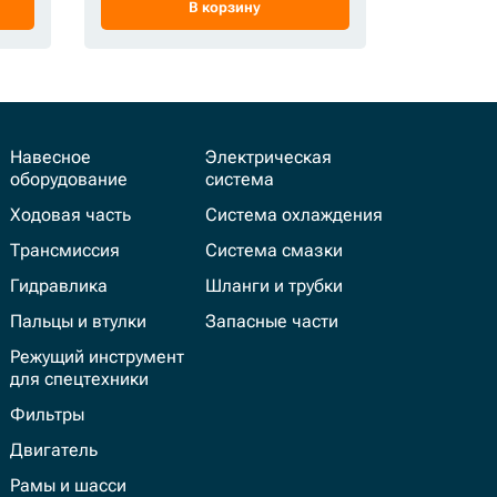
В корзину
Навесное
Электрическая
оборудование
система
Ходовая часть
Система охлаждения
Трансмиссия
Система смазки
Гидравлика
Шланги и трубки
Пальцы и втулки
Запасные части
Режущий инструмент
для спецтехники
Фильтры
Двигатель
Рамы и шасси