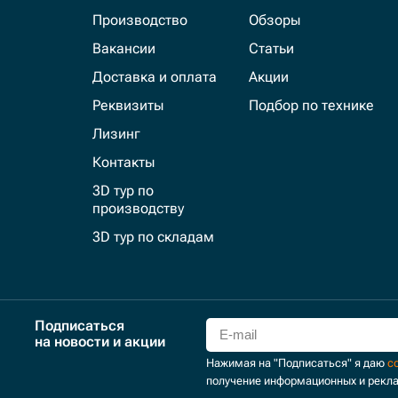
Производство
Обзоры
Вакансии
Статьи
Доставка и оплата
Акции
Реквизиты
Подбор по технике
Лизинг
Контакты
3D тур по
производству
3D тур по складам
Подписаться
на новости и акции
Нажимая на "Подписаться" я даю
с
получение информационных и рекл