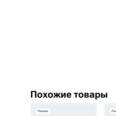
Похожие товары
Лизинг
Ли