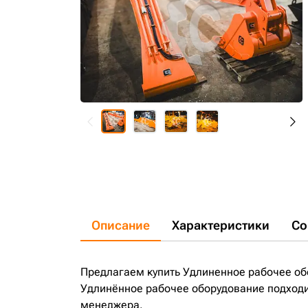
Описание
Характеристики
Со
Предлагаем купить Удлиненное рабочее об
Удлинённое рабочее оборудование подходит
менеджера.