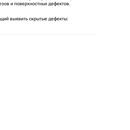
зов и поверхностных дефектов.
щий выявить скрытые дефекты: