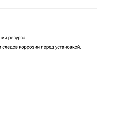
ния ресурса.
 следов коррозии перед установкой.