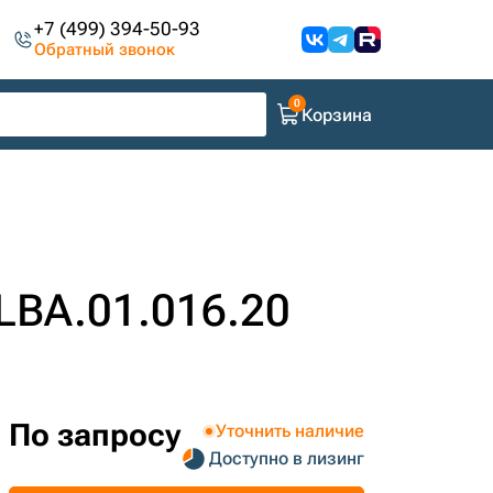
+7 (499) 394-50-93
Обратный звонок
Корзина
LBA.01.016.20
По запросу
Уточнить наличие
Доступно в лизинг