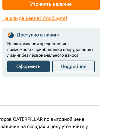
Уточнить наличие
Нашли дешевле? Сообщите!
Доступно в лизинг
Наша компания предоставляет
возможность приобретения оборудования в
лизинг без первоначального взноса
Оформить
Подробнее
торов CATERPILLAR по выгодной цене.
аличие на складах и цену уточняйте у