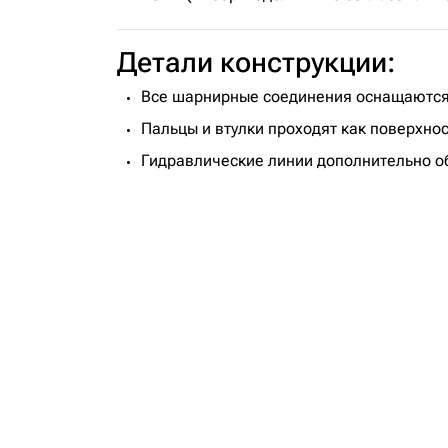
Детали конструкции:
Все шарнирные соединения оснащаются
Пальцы и втулки проходят как поверхно
Гидравлические линии дополнительно об