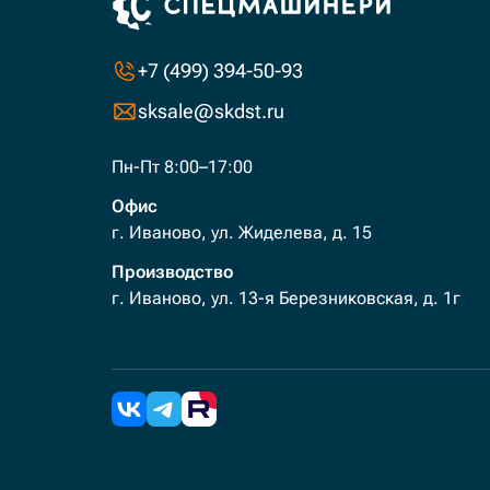
+7 (499) 394-50-93
sksale@skdst.ru
Пн-Пт 8:00–17:00
Офис
г. Иваново, ул. Жиделева, д. 15
Производство
г. Иваново, ул. 13-я Березниковская, д. 1г