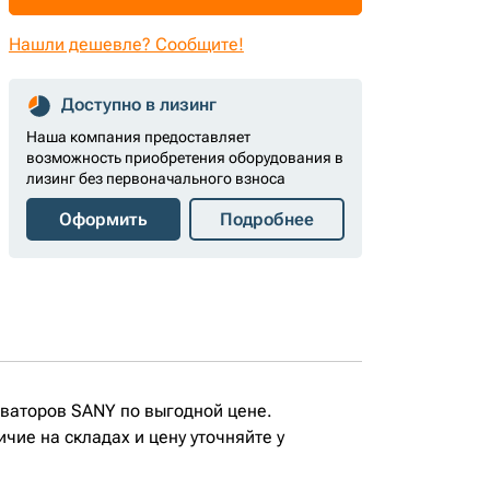
Нашли дешевле? Сообщите!
Доступно в лизинг
Наша компания предоставляет
возможность приобретения оборудования в
лизинг без первоначального взноса
Оформить
Подробнее
аваторов SANY по выгодной цене.
ие на складах и цену уточняйте у