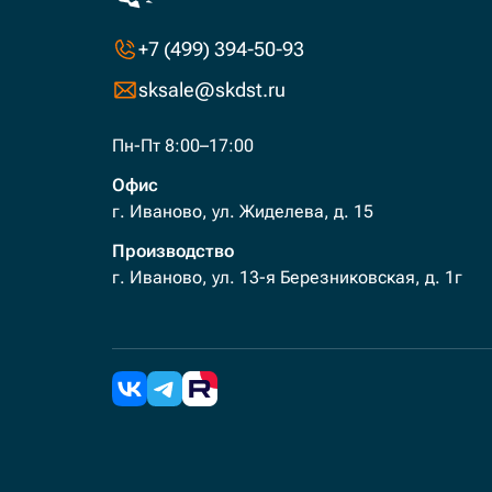
+7 (499) 394-50-93
sksale@skdst.ru
Пн-Пт 8:00–17:00
Офис
г. Иваново, ул. Жиделева, д. 15
Производство
г. Иваново, ул. 13-я Березниковская, д. 1г