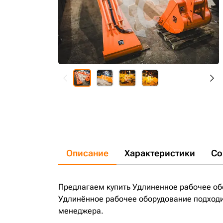
Описание
Характеристики
Со
Предлагаем купить Удлиненное рабочее обо
Удлинённое рабочее оборудование подходит
менеджера.