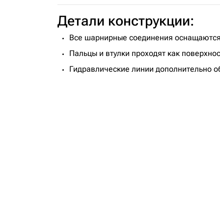
Детали конструкции:
Все шарнирные соединения оснащаются
Пальцы и втулки проходят как поверхно
Гидравлические линии дополнительно об