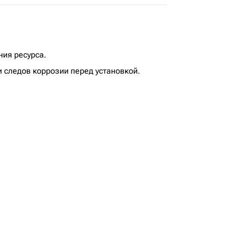
ния ресурса.
 следов коррозии перед установкой.