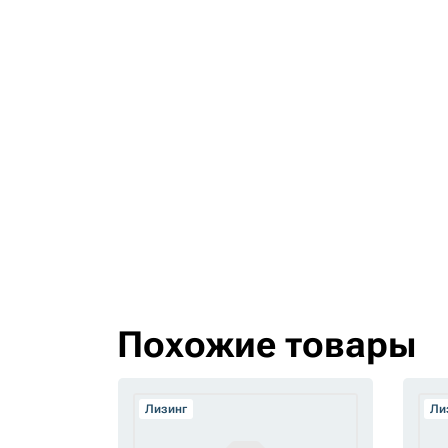
Похожие товары
Лизинг
Ли