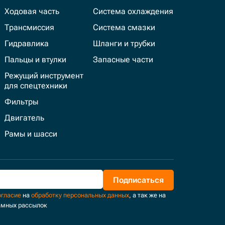
Ходовая часть
Система охлаждения
Трансмиссия
Система смазки
Гидравлика
Шланги и трубки
Пальцы и втулки
Запасные части
Режущий инструмент
для спецтехники
Фильтры
Двигатель
Рамы и шасси
Подписаться
огласие
на
обработку персональных данных
, а так же на
амных рассылок