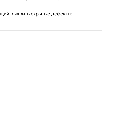
щий выявить скрытые дефекты: