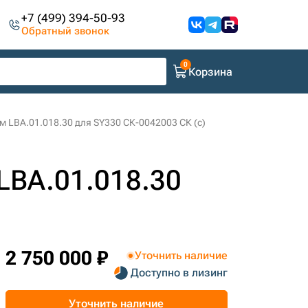
+7 (499) 394-50-93
Обратный звонок
Корзина
 LBA.01.018.30 для SY330 СК-0042003 СК (c)
LBA.01.018.30
2 750 000 ₽
Уточнить наличие
Доступно в лизинг
Уточнить наличие