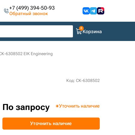
+7 (499) 394-50-93
Обратный звонок
Корзина
СК-6308502 EIK Engineering
Код: СК-6308502
По запросу
Уточнить наличие
Уточнить наличие