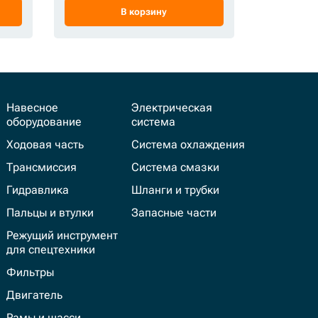
В корзину
Навесное
Электрическая
оборудование
система
Ходовая часть
Система охлаждения
Трансмиссия
Система смазки
Гидравлика
Шланги и трубки
Пальцы и втулки
Запасные части
Режущий инструмент
для спецтехники
Фильтры
Двигатель
Рамы и шасси