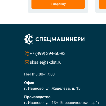
В корзину
+7 (499) 394-50-93
sksale@skdst.ru
Пн-Пт 8:00–17:00
Офис
г. Иваново, ул. Жиделева, д. 15
Производство
г. Иваново, ул. 13-я Березниковская, д. 1г