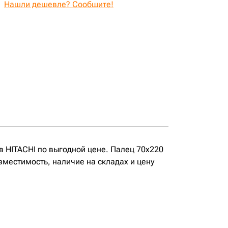
Нашли дешевле? Сообщите!
ов HITACHI по выгодной цене. Палец 70x220
овместимость, наличие на складах и цену