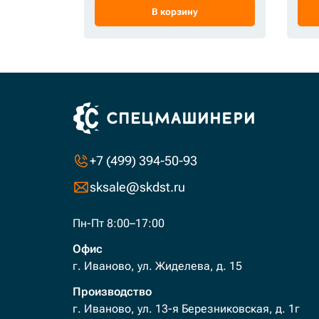
В корзину
+7 (499) 394-50-93
sksale@skdst.ru
Пн-Пт 8:00–17:00
Офис
г. Иваново, ул. Жиделева, д. 15
Производство
г. Иваново, ул. 13-я Березниковская, д. 1г