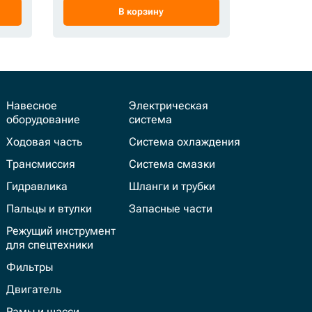
В корзину
Навесное
Электрическая
оборудование
система
Ходовая часть
Система охлаждения
Трансмиссия
Система смазки
Гидравлика
Шланги и трубки
Пальцы и втулки
Запасные части
Режущий инструмент
для спецтехники
Фильтры
Двигатель
Рамы и шасси