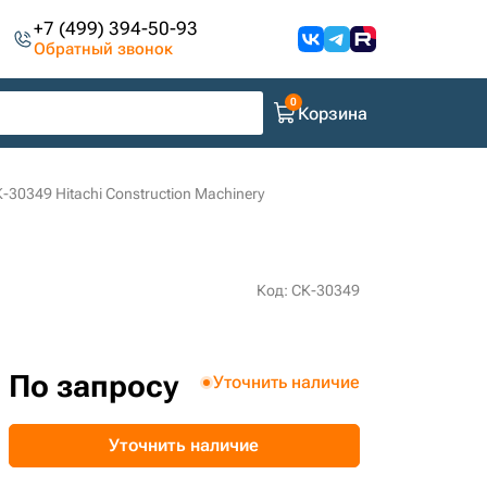
+7 (499) 394-50-93
Обратный звонок
Корзина
30349 Hitachi Construction Machinery
Код: СК-30349
По запросу
Уточнить наличие
Уточнить наличие