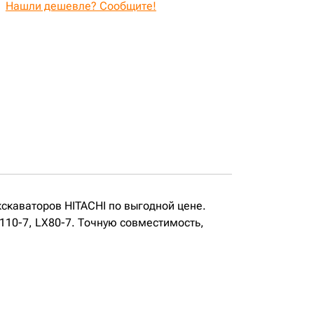
Нашли дешевле? Сообщите!
кскаваторов HITACHI по выгодной цене.
X110-7, LX80-7. Точную совместимость,