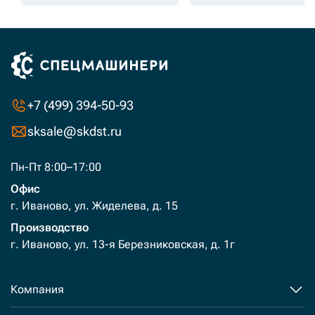
+7 (499) 394-50-93
sksale@skdst.ru
Пн-Пт 8:00–17:00
Офис
г. Иваново, ул. Жиделева, д. 15
Производство
г. Иваново, ул. 13-я Березниковская, д. 1г
Компания