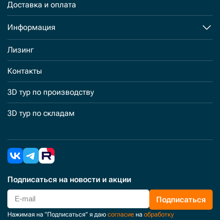
Доставка и оплата
Информация
Лизинг
Контакты
3D тур по производству
3D тур по складам
Подписаться
на новости и акции
Подписаться
Нажимая на "Подписаться" я даю
согласие
на
обработку