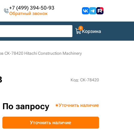
+7 (499) 394-50-93
Обратный звонок
Корзина
 СК-78420 Hitachi Construction Machinery
в
Код: СК-78420
По запросу
Уточнить наличие
Уточнить наличие