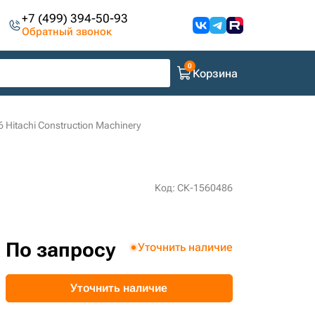
+7 (499) 394-50-93
Обратный звонок
Корзина
 Hitachi Construction Machinery
Код: СК-1560486
По запросу
Уточнить наличие
Уточнить наличие