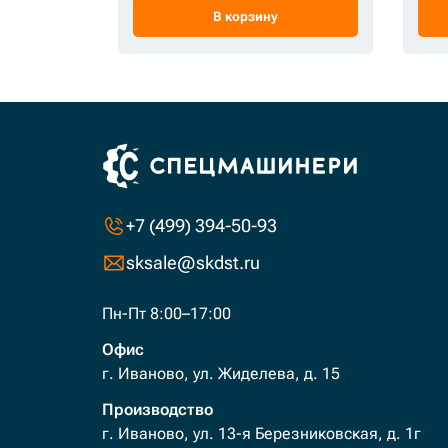
В корзину
+7 (499) 394-50-93
sksale@skdst.ru
Пн-Пт 8:00–17:00
Офис
г. Иваново, ул. Жиделева, д. 15
Производство
г. Иваново, ул. 13-я Березниковская, д. 1г