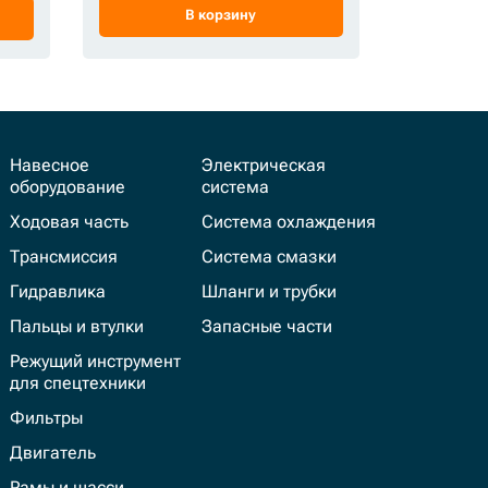
В корзину
Навесное
Электрическая
оборудование
система
Ходовая часть
Система охлаждения
Трансмиссия
Система смазки
Гидравлика
Шланги и трубки
Пальцы и втулки
Запасные части
Режущий инструмент
для спецтехники
Фильтры
Двигатель
Рамы и шасси