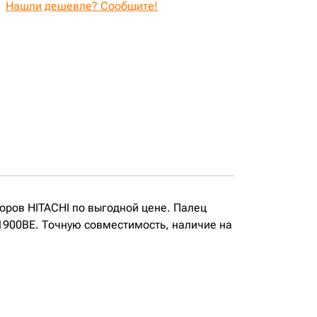
Нашли дешевле? Сообщите!
аторов HITACHI по выгодной цене. Палец
EX1900BE. Точную совместимость, наличие на