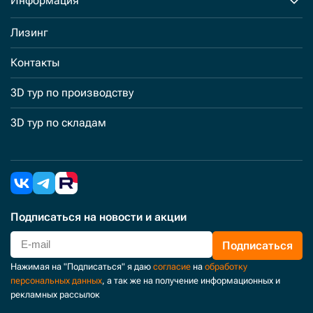
Информация
Лизинг
Контакты
3D тур по производству
3D тур по складам
Подписаться
на новости и акции
Подписаться
Нажимая на "Подписаться" я даю
согласие
на
обработку
персональных данных
, а так же на получение информационных и
рекламных рассылок