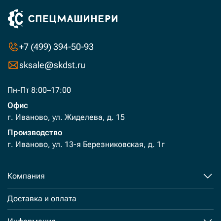
+7 (499) 394-50-93
sksale@skdst.ru
Пн-Пт 8:00–17:00
Офис
г. Иваново, ул. Жиделева, д. 15
Производство
г. Иваново, ул. 13-я Березниковская, д. 1г
Компания
Доставка и оплата