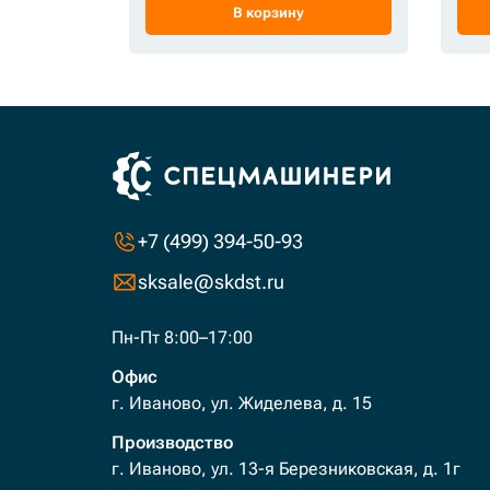
В корзину
+7 (499) 394-50-93
sksale@skdst.ru
Пн-Пт 8:00–17:00
Офис
г. Иваново, ул. Жиделева, д. 15
Производство
г. Иваново, ул. 13-я Березниковская, д. 1г