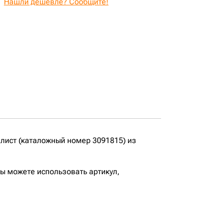
Нашли дешевле? Сообщите!
лист (каталожный номер 3091815) из
вы можете использовать артикул,