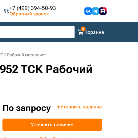
+7 (499) 394-50-93
Обратный звонок
Корзина
ТСК Рабочий металлист
0952 ТСК Рабочий
По запросу
Уточнить наличие
Уточнить наличие