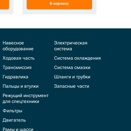
В корзину
Навесное
Электрическая
оборудование
система
Ходовая часть
Система охлаждения
Трансмиссия
Система смазки
Гидравлика
Шланги и трубки
Пальцы и втулки
Запасные части
Режущий инструмент
для спецтехники
Фильтры
Двигатель
Рамы и шасси