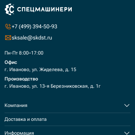
+7 (499) 394-50-93
sksale@skdst.ru
Пн-Пт 8:00–17:00
Офис
г. Иваново, ул. Жиделева, д. 15
Производство
г. Иваново, ул. 13-я Березниковская, д. 1г
Компания
Доставка и оплата
Информация