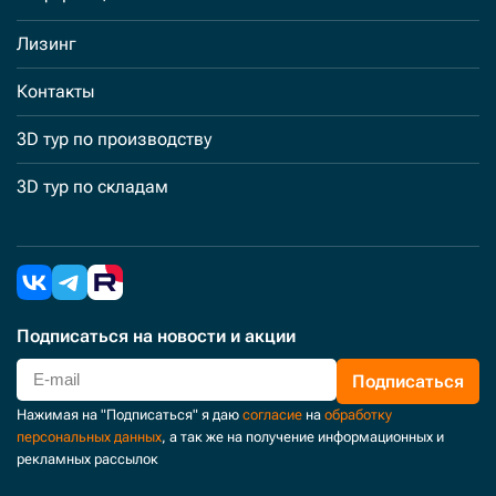
Лизинг
Контакты
3D тур по производству
3D тур по складам
Подписаться
на новости и акции
Подписаться
Нажимая на "Подписаться" я даю
согласие
на
обработку
персональных данных
, а так же на получение информационных и
рекламных рассылок