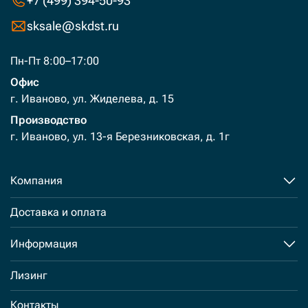
+7 (499) 394-50-93
sksale@skdst.ru
Пн-Пт 8:00–17:00
Офис
г. Иваново, ул. Жиделева, д. 15
Производство
г. Иваново, ул. 13-я Березниковская, д. 1г
Компания
Доставка и оплата
Информация
Лизинг
Контакты