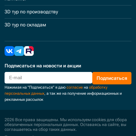
3D тур по производству
3D тур по складам
Подписаться
на новости и акции
Подписаться
Нажимая на "Подписаться" я даю
согласие
на
обработку
персональных данных
, а так же на получение информационных и
рекламных рассылок
2026 Все права защищены. Мы используем cookies для сбора
обезличенных персональных данных. Оставаясь на сайте, вы
соглашаетесь на сбор таких данных.