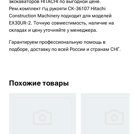
экскаваторов HITACHI по выгодной цене.
Рем.комплект г\ц рукояти СК-36107 Hitachi
Construction Machinery подходит для моделей
EX30UR-2. Точную совместимость, наличие на
складах и цену уточняйте у менеджера.
Гарантируем профессиональную помощь в
подборе, доставку по всей России и странам СНГ.
Похожие товары