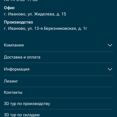
Офис
г. Иваново, ул. Жиделева, д. 15
Производство
г. Иваново, ул. 13-я Березниковская, д. 1г
Компания
Доставка и оплата
Информация
Лизинг
Контакты
3D тур по производству
3D тур по складам