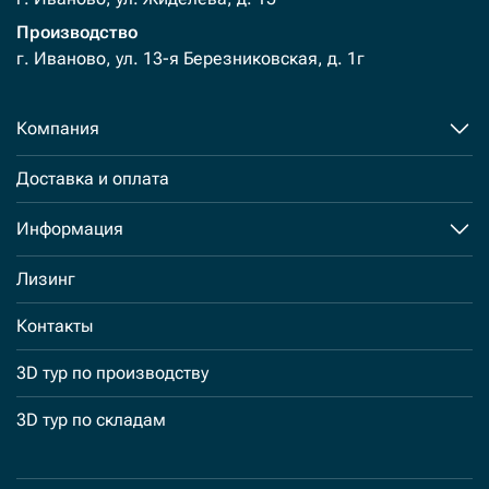
Производство
г. Иваново, ул. 13-я Березниковская, д. 1г
Компания
Доставка и оплата
Информация
Лизинг
Контакты
3D тур по производству
3D тур по складам