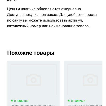
Цены и наличие обновляются ежедневно.
Доступна покупка под заказ. Для удобного поиска
по сайту вы можете использовать артикул,
каталожный номер или наименование товара.
Похожие товары
В наличии
В наличии