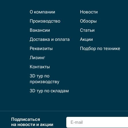
О компании
Новости
Производство
Обзоры
Вакансии
Статьи
Доставка и оплата
Акции
Реквизиты
Подбор по технике
Лизинг
Контакты
3D тур по
производству
3D тур по складам
Подписаться
на новости и акции