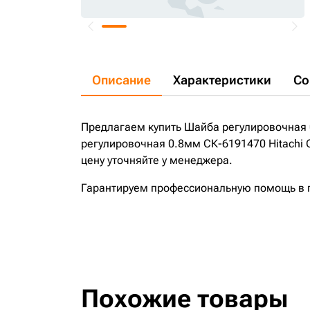
Описание
Характеристики
Со
Предлагаем купить Шайба регулировочная 0
регулировочная 0.8мм СК-6191470 Hitachi C
цену уточняйте у менеджера.
Гарантируем профессиональную помощь в по
Похожие товары