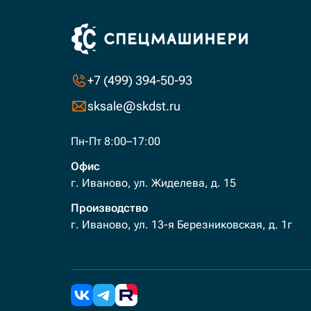
+7 (499) 394-50-93
sksale@skdst.ru
Пн-Пт 8:00–17:00
Офис
г. Иваново, ул. Жиделева, д. 15
Производство
г. Иваново, ул. 13-я Березниковская, д. 1г