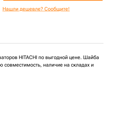
Нашли дешевле? Сообщите!
аваторов HITACHI по выгодной цене. Шайба
ую совместимость, наличие на складах и