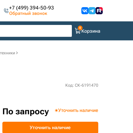
+7 (499) 394-50-93
Обратный звонок
Корзина
цтехники
Код: СК-6191470
По запросу
Уточнить наличие
Уточнить наличие