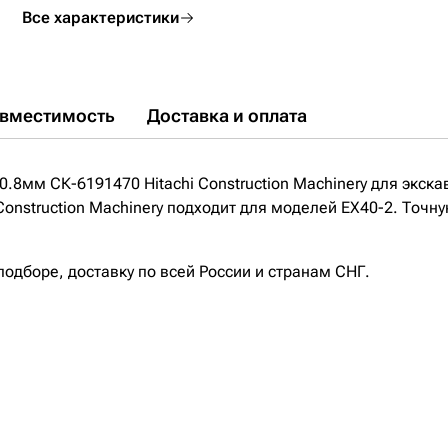
Все характеристики
вместимость
Доставка и оплата
.8мм СК-6191470 Hitachi Construction Machinery для экск
onstruction Machinery подходит для моделей EX40-2. Точн
дборе, доставку по всей России и странам СНГ.