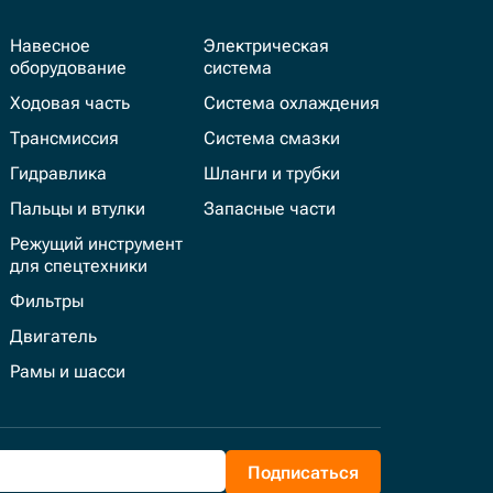
Навесное
Электрическая
оборудование
система
Ходовая часть
Система охлаждения
Трансмиссия
Система смазки
Гидравлика
Шланги и трубки
Пальцы и втулки
Запасные части
Режущий инструмент
для спецтехники
Фильтры
Двигатель
Рамы и шасси
Подписаться