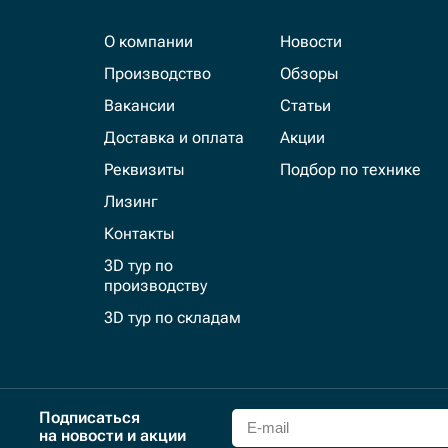
О компании
Новости
Производство
Обзоры
Вакансии
Статьи
Доставка и оплата
Акции
Реквизиты
Подбор по технике
Лизинг
Контакты
3D тур по
производству
3D тур по складам
Подписаться
на новости и акции