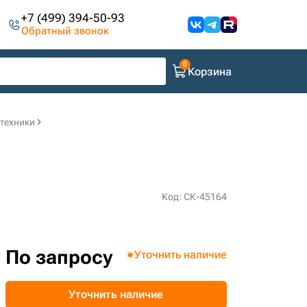
+7 (499) 394-50-93
Обратный звонок
Корзина
цтехники
Код: СК-45164
По запросу
Уточнить наличие
Уточнить наличие