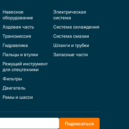
Навесное
Электрическая
оборудование
система
Ходовая часть
Система охлаждения
Трансмиссия
Система смазки
Гидравлика
Шланги и трубки
Пальцы и втулки
Запасные части
Режущий инструмент
для спецтехники
Фильтры
Двигатель
Рамы и шасси
Подписаться