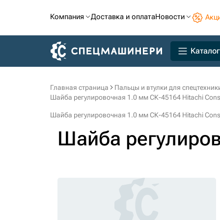
Компания
Доставка и оплата
Новости
Акц
Каталог
Главная страница
Пальцы и втулки для спецтехник
Шайба регулировочная 1.0 мм СК-45164 Hitachi Const
Шайба регулировочная 1.0 мм СК-45164 Hitachi Const
Шайба регулиров