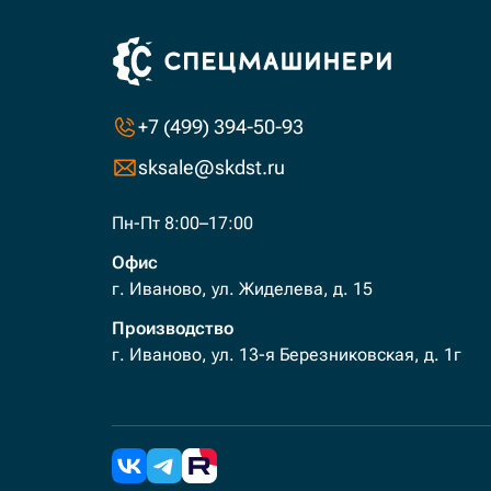
+7 (499) 394-50-93
sksale@skdst.ru
Пн-Пт 8:00–17:00
Офис
г. Иваново, ул. Жиделева, д. 15
Производство
г. Иваново, ул. 13-я Березниковская, д. 1г