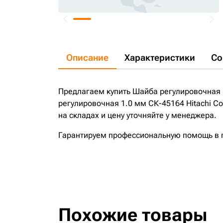
Описание
Характеристики
Со
Предлагаем купить Шайба регулировочная 1
регулировочная 1.0 мм СК-45164 Hitachi Co
на складах и цену уточняйте у менеджера.
Гарантируем профессиональную помощь в по
Похожие товары