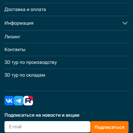
Доставка и оплата
Информация
Лизинг
Контакты
3D тур по производству
3D тур по складам
Подписаться
на новости и акции
Подписаться