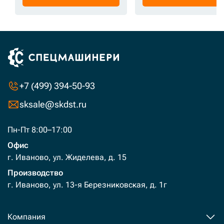
+7 (499) 394-50-93
sksale@skdst.ru
Пн-Пт 8:00–17:00
Офис
г. Иваново, ул. Жиделева, д. 15
Производство
г. Иваново, ул. 13-я Березниковская, д. 1г
Компания