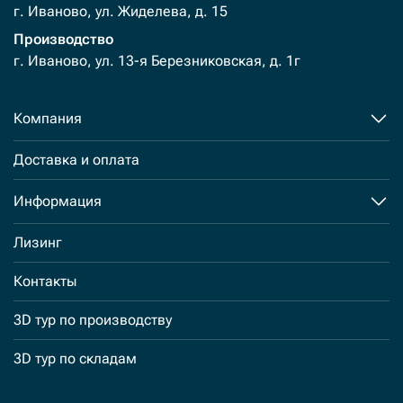
г. Иваново, ул. Жиделева, д. 15
Производство
г. Иваново, ул. 13-я Березниковская, д. 1г
Компания
Доставка и оплата
Информация
Лизинг
Контакты
3D тур по производству
3D тур по складам