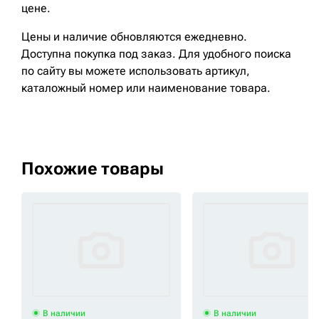
цене.
Цены и наличие обновляются ежедневно.
Доступна покупка под заказ. Для удобного поиска
по сайту вы можете использовать артикул,
каталожный номер или наименование товара.
Похожие товары
В наличии
В наличии