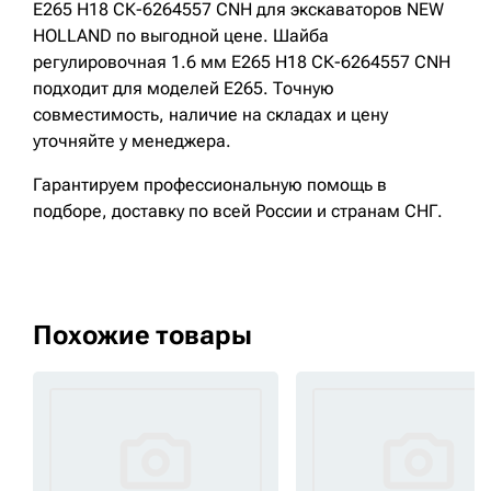
E265 H18 СК-6264557 CNH для экскаваторов NEW
HOLLAND по выгодной цене. Шайба
регулировочная 1.6 мм E265 H18 СК-6264557 CNH
подходит для моделей E265. Точную
совместимость, наличие на складах и цену
уточняйте у менеджера.
Гарантируем профессиональную помощь в
подборе, доставку по всей России и странам СНГ.
Похожие товары