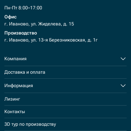
Пн-Пт 8:00–17:00
Офис
г. Иваново, ул. Жиделева, д. 15
Производство
г. Иваново, ул. 13-я Березниковская, д. 1г
Компания
Доставка и оплата
Информация
Лизинг
Контакты
3D тур по производству