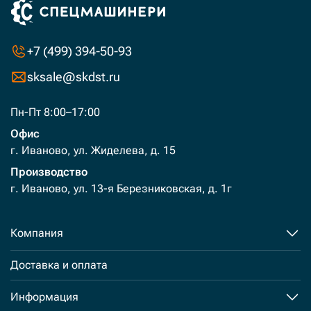
+7 (499) 394-50-93
sksale@skdst.ru
Пн-Пт 8:00–17:00
Офис
г. Иваново, ул. Жиделева, д. 15
Производство
г. Иваново, ул. 13-я Березниковская, д. 1г
Компания
Доставка и оплата
Информация