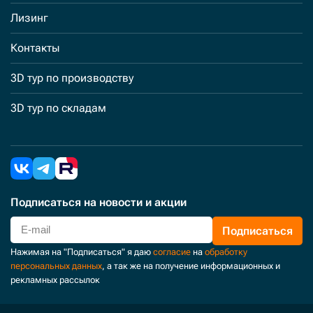
Лизинг
Контакты
3D тур по производству
3D тур по складам
Подписаться
на новости и акции
Подписаться
Нажимая на "Подписаться" я даю
согласие
на
обработку
персональных данных
, а так же на получение информационных и
рекламных рассылок