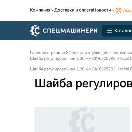
Компания
Доставка и оплата
Новости
Акц
Каталог
Главная страница
Пальцы и втулки для спецтехник
Шайба регулировочная 2,30 мм СК-6325793 Hitachi C
Шайба регулировочная 2,30 мм СК-6325793 Hitachi C
Шайба регулиров