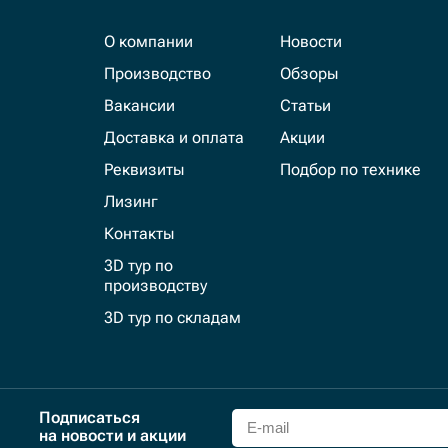
О компании
Новости
Производство
Обзоры
Вакансии
Статьи
Доставка и оплата
Акции
Реквизиты
Подбор по технике
Лизинг
Контакты
3D тур по
производству
3D тур по складам
Подписаться
на новости и акции