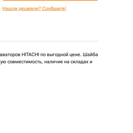
Нашли дешевле? Сообщите!
каваторов HITACHI по выгодной цене. Шайба
ную совместимость, наличие на складах и