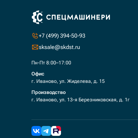
+7 (499) 394-50-93
sksale@skdst.ru
Пн-Пт 8:00–17:00
Офис
г. Иваново, ул. Жиделева, д. 15
Производство
г. Иваново, ул. 13-я Березниковская, д. 1г