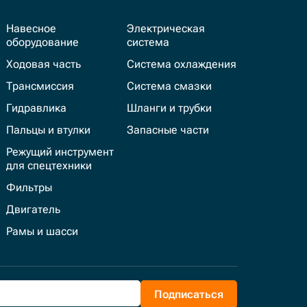
Навесное
Электрическая
оборудование
система
Ходовая часть
Система охлаждения
Трансмиссия
Система смазки
Гидравлика
Шланги и трубки
Пальцы и втулки
Запасные части
Режущий инструмент
для спецтехники
Фильтры
Двигатель
Рамы и шасси
Подписаться