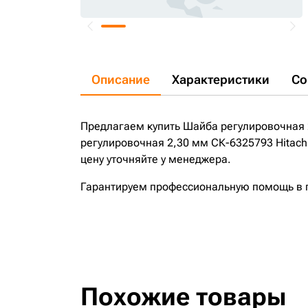
Описание
Характеристики
Со
Предлагаем купить Шайба регулировочная 2
регулировочная 2,30 мм СК-6325793 Hitach
цену уточняйте у менеджера.
Гарантируем профессиональную помощь в по
Похожие товары