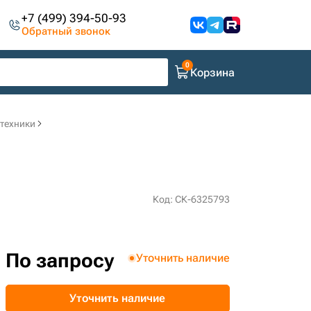
+7 (499) 394-50-93
Обратный звонок
Корзина
цтехники
Код: СК-6325793
По запросу
Уточнить наличие
Уточнить наличие