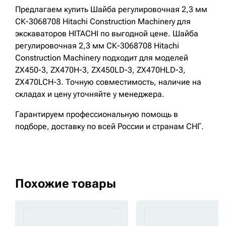
Предлагаем купить Шайба регулировочная 2,3 мм
СК-3068708 Hitachi Construction Machinery для
экскаваторов HITACHI по выгодной цене. Шайба
регулировочная 2,3 мм СК-3068708 Hitachi
Construction Machinery подходит для моделей
ZX450-3, ZX470H-3, ZX450LD-3, ZX470HLD-3,
ZX470LCH-3. Точную совместимость, наличие на
складах и цену уточняйте у менеджера.
Гарантируем профессиональную помощь в
подборе, доставку по всей России и странам СНГ.
Похожие товары