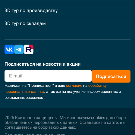
3D тур по производству
3D тур по складам
Подписаться
на новости и акции
Подписаться
Нажимая на "Подписаться" я даю
согласие
на
обработку
персональных данных
, а так же на получение информационных и
рекламных рассылок
2026 Все права защищены. Мы используем cookies для сбора
обезличенных персональных данных. Оставаясь на сайте, вы
соглашаетесь на сбор таких данных.