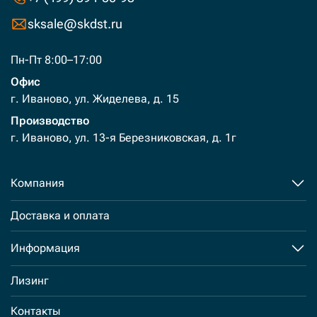
sksale@skdst.ru
Пн-Пт 8:00–17:00
Офис
г. Иваново, ул. Жиделева, д. 15
Производство
г. Иваново, ул. 13-я Березниковская, д. 1г
Компания
Доставка и оплата
Информация
Лизинг
Контакты