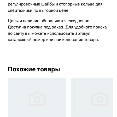
регулировочные шайбы и стопорные кольца для
спецтехники по выгодной цене.
Цены и наличие обновляются ежедневно.
Доступна покупка под заказ. Для удобного поиска
по сайту вы можете использовать артикул,
каталожный номер или наименование товара.
Похожие товары