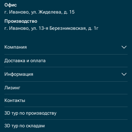
Офис
г. Иваново, ул. Жиделева, д. 15
Производство
г. Иваново, ул. 13-я Березниковская, д. 1г
Компания
Доставка и оплата
Информация
Лизинг
Контакты
3D тур по производству
3D тур по складам