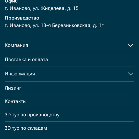
Офис
г. Иваново, ул. Жиделева, д. 15
Производство
г. Иваново, ул. 13-я Березниковская, д. 1г
Компания
Доставка и оплата
Информация
Лизинг
Контакты
3D тур по производству
3D тур по складам