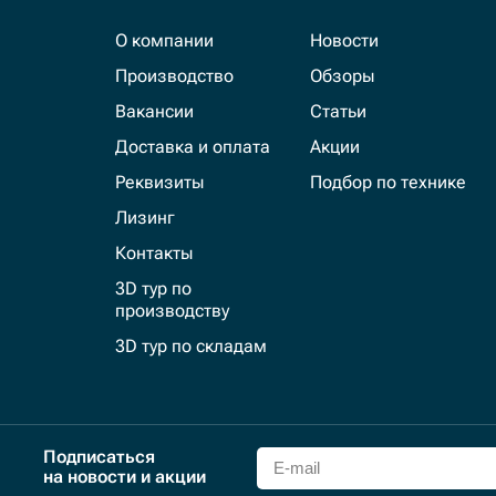
О компании
Новости
Производство
Обзоры
Вакансии
Статьи
Доставка и оплата
Акции
Реквизиты
Подбор по технике
Лизинг
Контакты
3D тур по
производству
3D тур по складам
Подписаться
на новости и акции