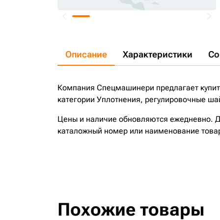
Описание
Характеристики
Со
Компания Спецмашинери предлагает купит
категории Уплотнения, регулировочные шай
Цены и наличие обновляются ежедневно. До
каталожный номер или наименование това
Похожие товары