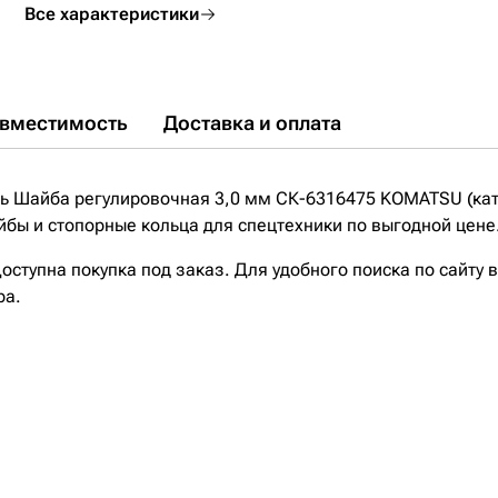
Все характеристики
вместимость
Доставка и оплата
ь Шайба регулировочная 3,0 мм СК-6316475 KOMATSU (кат
бы и стопорные кольца для спецтехники по выгодной цене
ступна покупка под заказ. Для удобного поиска по сайту 
ра.