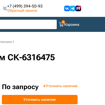
+7 (499) 394-50-93
Обратный звонок
Корзина
цтехники
мм СК-6316475
По запросу
Уточнить наличие
Уточнить наличие