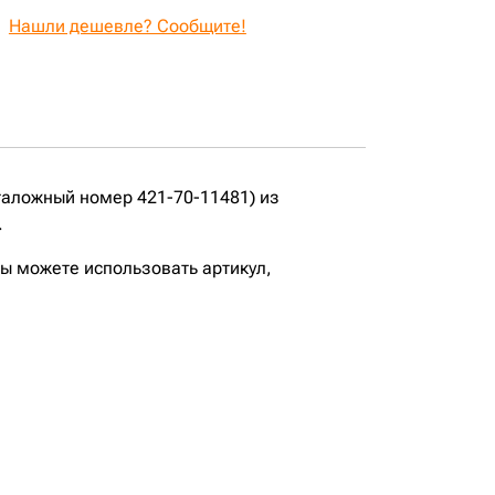
Нашли дешевле? Сообщите!
аложный номер 421-70-11481) из
.
вы можете использовать артикул,