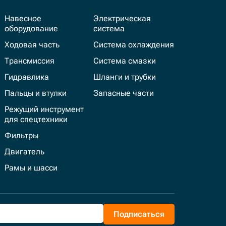
Навесное
Электрическая
оборудование
система
Ходовая часть
Система охлаждения
Трансмиссия
Система смазки
Гидравлика
Шланги и трубки
Пальцы и втулки
Запасные части
Режущий инструмент
для спецтехники
Фильтры
Двигатель
Рамы и шасси
Подписаться