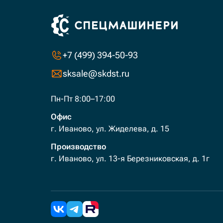
+7 (499) 394-50-93
sksale@skdst.ru
Пн-Пт 8:00–17:00
Офис
г. Иваново, ул. Жиделева, д. 15
Производство
г. Иваново, ул. 13-я Березниковская, д. 1г