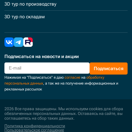
3D тур по производству
3D тур по складам
Подписаться
на новости и акции
Подписаться
Нажимая на "Подписаться" я даю
согласие
на
обработку
персональных данных
, а так же на получение информационных и
рекламных рассылок
2026 Все права защищены. Мы используем cookies для сбора
обезличенных персональных данных. Оставаясь на сайте, вы
соглашаетесь на сбор таких данных.
Политика конфиденциальности
Пользовательское соглашение