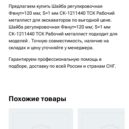
Предлагаем купить Шайба регулировочная
Фвнут=120 мм; S=1 мм СК-1211440 ТСК Рабочий
металлист для экскаваторов по выгодной цене.
Шайба регулировочная Фвнут=120 мм; S=1 мм
СК-1211440 ТСК Рабочий металлист подходит для
моделей . Точную совместимость, наличие на
складах и цену уточняйте у менеджера.
Гарантируем профессиональную помощь в
подборе, доставку по всей России и странам СНГ.
Похожие товары