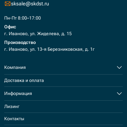
sksale@skdst.ru
Пн-Пт 8:00–17:00
Офис
г. Иваново, ул. Жиделева, д. 15
Производство
г. Иваново, ул. 13-я Березниковская, д. 1г
Компания
Доставка и оплата
Информация
Лизинг
Контакты