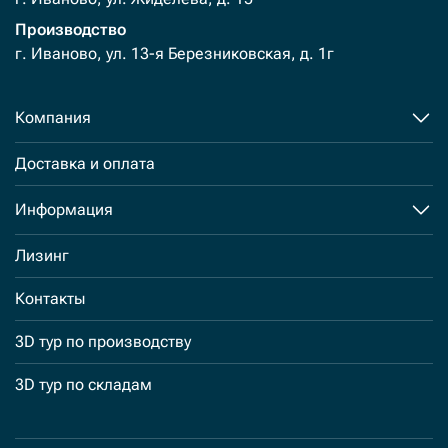
Производство
г. Иваново, ул. 13-я Березниковская, д. 1г
Компания
Доставка и оплата
Информация
Лизинг
Контакты
3D тур по производству
3D тур по складам