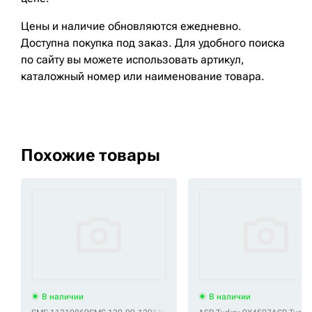
Цены и наличие обновляются ежедневно.
Доступна покупка под заказ. Для удобного поиска
по сайту вы можете использовать артикул,
каталожный номер или наименование товара.
Похожие товары
В наличии
В наличии