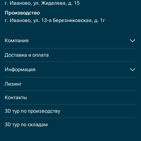
г. Иваново, ул. Жиделева, д. 15
Производство
г. Иваново, ул. 13-я Березниковская, д. 1г
Компания
Доставка и оплата
Информация
Лизинг
Контакты
3D тур по производству
3D тур по складам