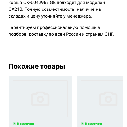
ковша СК-0042967 GE подходит для моделей
CX210. Точную совместимость, наличие на
складах и цену уточняйте у менеджера.
Гарантируем профессиональную помощь в
подборе, доставку по всей России и странам СНГ.
Похожие товары
В наличии
В наличии