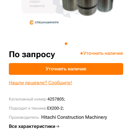
+7 (499) 394-50-93
По запросу
Уточнить наличие
Уточнить наличие
Нашли дешевле? Сообщите!
Каталожный номер:
4257805;
Подходит к технике:
EX200-2;
Hitachi Construction Machinery
Производитель:
Все характеристики