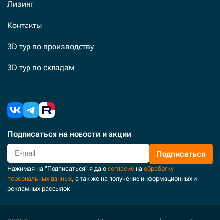
Лизинг
Контакты
3D тур по производству
3D тур по складам
Подписаться
на новости и акции
Подписаться
Нажимая на "Подписаться" я даю
согласие
на
обработку
персональных данных
, а так же на получение информационных и
рекламных рассылок