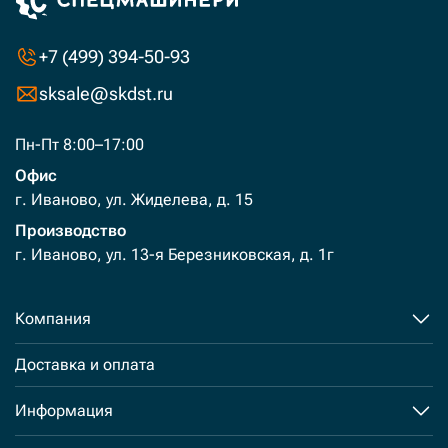
+7 (499) 394-50-93
sksale@skdst.ru
Пн-Пт 8:00–17:00
Офис
г. Иваново, ул. Жиделева, д. 15
Производство
г. Иваново, ул. 13-я Березниковская, д. 1г
Компания
Доставка и оплата
Информация