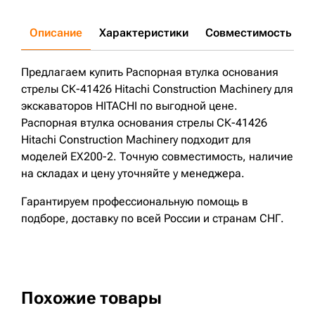
Описание
Характеристики
Совместимость
Д
Предлагаем купить Распорная втулка основания
стрелы СК-41426 Hitachi Construction Machinery для
экскаваторов HITACHI по выгодной цене.
Распорная втулка основания стрелы СК-41426
Hitachi Construction Machinery подходит для
моделей EX200-2. Точную совместимость, наличие
на складах и цену уточняйте у менеджера.
Гарантируем профессиональную помощь в
подборе, доставку по всей России и странам СНГ.
Похожие товары