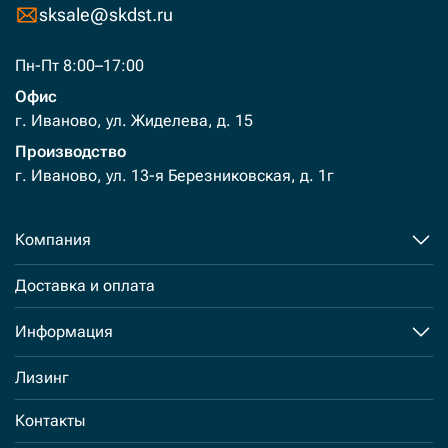
sksale@skdst.ru
Пн-Пт 8:00–17:00
Офис
г. Иваново, ул. Жиделева, д. 15
Производство
г. Иваново, ул. 13-я Березниковская, д. 1г
Компания
Доставка и оплата
Информация
Лизинг
Контакты