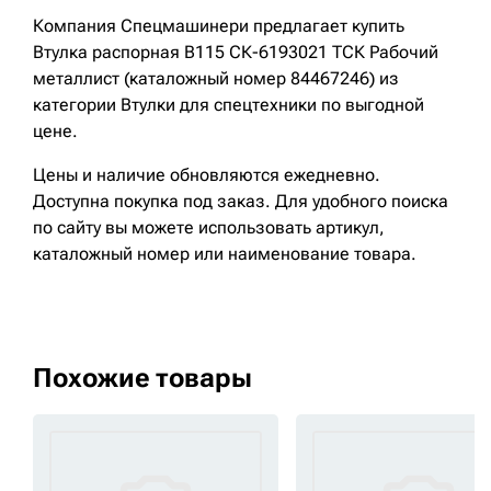
Компания Спецмашинери предлагает купить
Втулка распорная B115 СК-6193021 ТСК Рабочий
металлист (каталожный номер 84467246) из
категории Втулки для спецтехники по выгодной
цене.
Цены и наличие обновляются ежедневно.
Доступна покупка под заказ. Для удобного поиска
по сайту вы можете использовать артикул,
каталожный номер или наименование товара.
Похожие товары