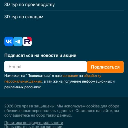
3D тур по производству
3D тур по складам
Подписаться
на новости и акции
Подписаться
Нажимая на "Подписаться" я даю
согласие
на
обработку
персональных данных
, а так же на получение информационных и
рекламных рассылок
2026 Все права защищены. Мы используем cookies для сбора
обезличенных персональных данных. Оставаясь на сайте, вы
соглашаетесь на сбор таких данных.
Политика конфиденциальности
Пользовательское соглашение