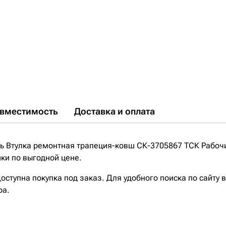
вместимость
Доставка и оплата
 Втулка ремонтная трапеция-ковш СК-3705867 ТСК Рабочи
ики по выгодной цене.
ступна покупка под заказ. Для удобного поиска по сайту 
ра.