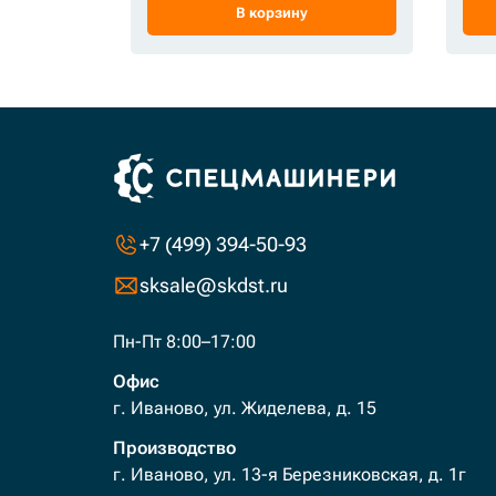
В корзину
+7 (499) 394-50-93
sksale@skdst.ru
Пн-Пт 8:00–17:00
Офис
г. Иваново, ул. Жиделева, д. 15
Производство
г. Иваново, ул. 13-я Березниковская, д. 1г