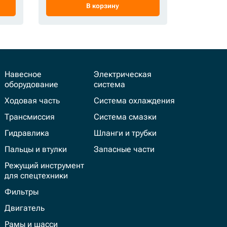
В корзину
Навесное
Электрическая
оборудование
система
Ходовая часть
Система охлаждения
Трансмиссия
Система смазки
Гидравлика
Шланги и трубки
Пальцы и втулки
Запасные части
Режущий инструмент
для спецтехники
Фильтры
Двигатель
Рамы и шасси