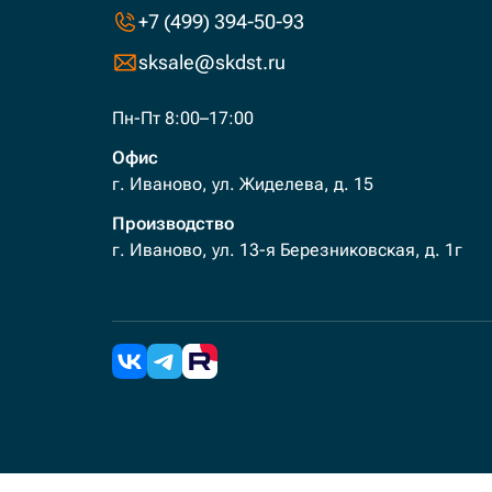
+7 (499) 394-50-93
sksale@skdst.ru
Пн-Пт 8:00–17:00
Офис
г. Иваново, ул. Жиделева, д. 15
Производство
г. Иваново, ул. 13-я Березниковская, д. 1г