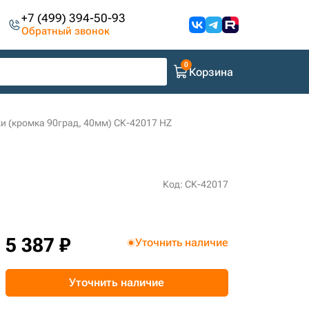
+7 (499) 394-50-93
Обратный звонок
Корзина
и (кромка 90град, 40мм) СК-42017 HZ
Код: СК-42017
5 387 ₽
Уточнить наличие
Уточнить наличие