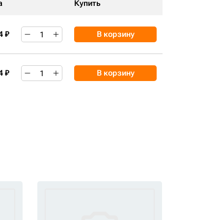
а
Купить
4 ₽
В корзину
4 ₽
В корзину