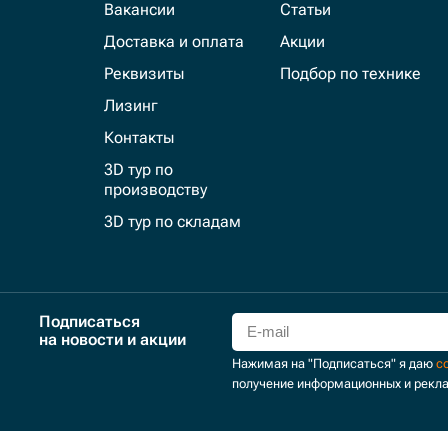
Вакансии
Статьи
Доставка и оплата
Акции
Реквизиты
Подбор по технике
Лизинг
Контакты
3D тур по
производству
3D тур по складам
Подписаться
на новости и акции
Нажимая на "Подписаться" я даю
с
получение информационных и рекл