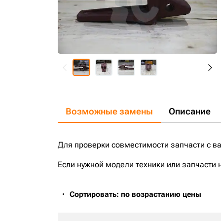
Возможные замены
Описание
Для проверки совместимости запчасти с в
Если нужной модели техники или запчасти 
Сортировать: по возрастанию цены