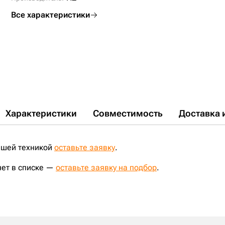
Все характеристики
Характеристики
Совместимость
Доставка 
ашей техникой
оставьте заявку
.
нет в списке —
оставьте заявку на подбор
.