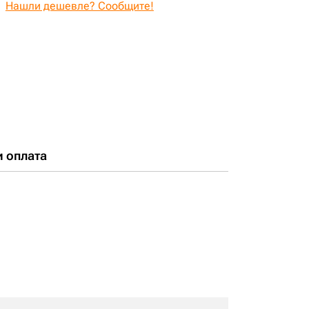
Нашли дешевле? Сообщите!
и оплата