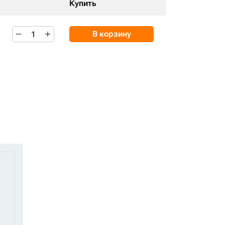
Купить
В корзину