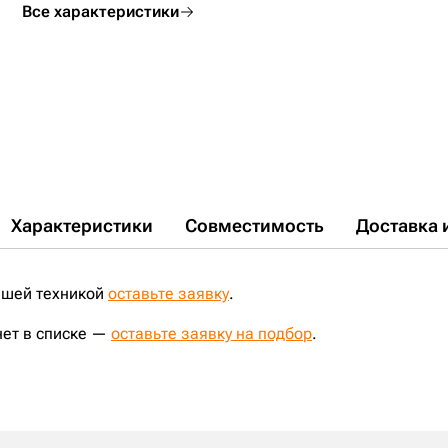
Все характеристики
Характеристики
Совместимость
Доставка 
ашей техникой
оставьте заявку
.
нет в списке —
оставьте заявку на подбор
.