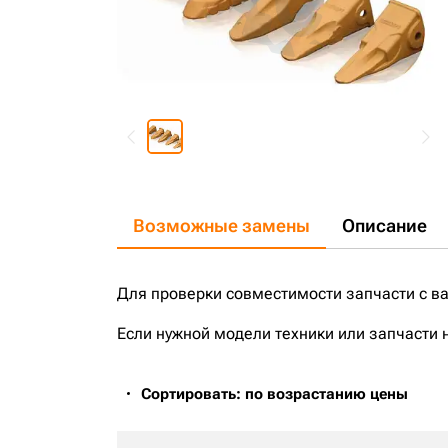
Возможные замены
Описание
Для проверки совместимости запчасти с в
Если нужной модели техники или запчасти 
Сортировать: по возрастанию цены