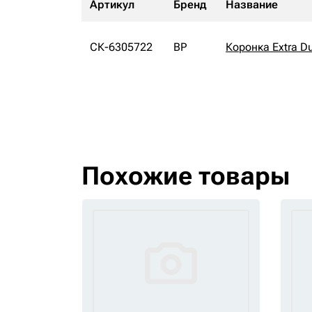
Артикул
Бренд
Название
СК-6305722
BP
Коронка Extra D
Похожие товары