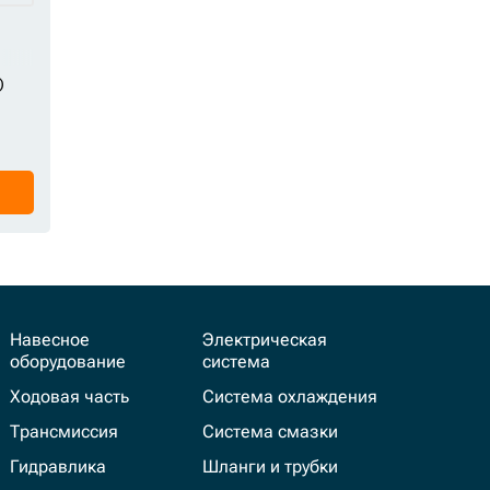
)
Навесное
Электрическая
оборудование
система
Ходовая часть
Система охлаждения
Трансмиссия
Система смазки
Гидравлика
Шланги и трубки