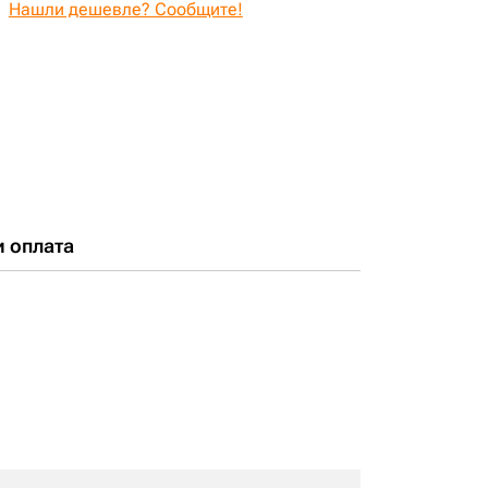
Нашли дешевле? Сообщите!
и оплата