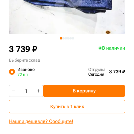
+7 (499) 394-50-93
3 739 ₽
В наличии
Выберите склад
Иваново
Отгрузка
3 739 ₽
Сегодня
72 шт
В корзину
Купить в 1 клик
Нашли дешевле? Сообщите!