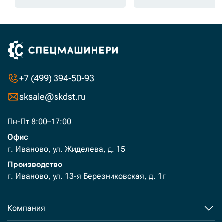
+7 (499) 394-50-93
sksale@skdst.ru
Пн-Пт 8:00–17:00
Офис
г. Иваново, ул. Жиделева, д. 15
Производство
г. Иваново, ул. 13-я Березниковская, д. 1г
Компания