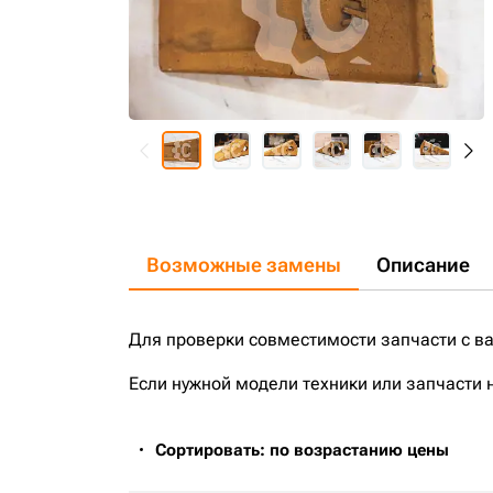
Возможные замены
Описание
Для проверки совместимости запчасти с в
Если нужной модели техники или запчасти 
Сортировать: по возрастанию цены