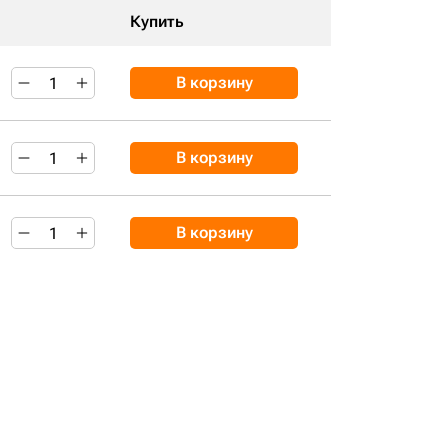
Купить
В корзину
В корзину
В корзину