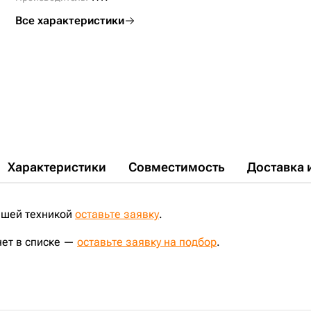
Все характеристики
Характеристики
Совместимость
Доставка 
ашей техникой
оставьте заявку
.
нет в списке —
оставьте заявку на подбор
.