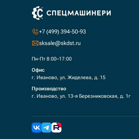
+7 (499) 394-50-93
sksale@skdst.ru
Пн-Пт 8:00–17:00
Офис
г. Иваново, ул. Жиделева, д. 15
Производство
г. Иваново, ул. 13-я Березниковская, д. 1г