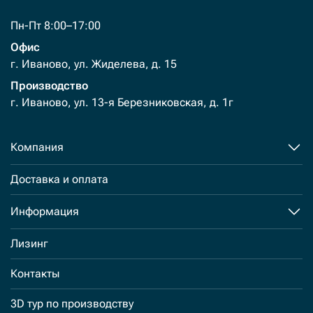
Пн-Пт 8:00–17:00
Офис
г. Иваново, ул. Жиделева, д. 15
Производство
г. Иваново, ул. 13-я Березниковская, д. 1г
Компания
Доставка и оплата
Информация
Лизинг
Контакты
3D тур по производству