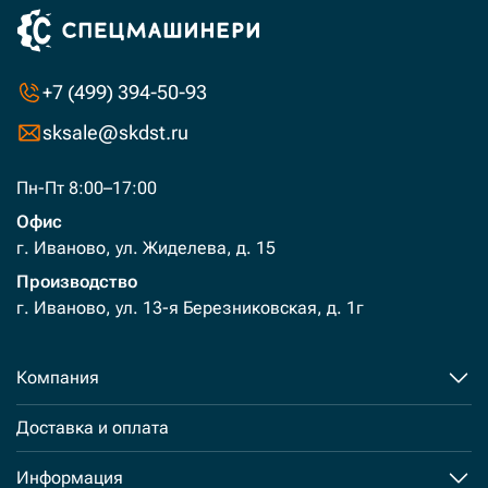
+7 (499) 394-50-93
sksale@skdst.ru
Пн-Пт 8:00–17:00
Офис
г. Иваново, ул. Жиделева, д. 15
Производство
г. Иваново, ул. 13-я Березниковская, д. 1г
Компания
Доставка и оплата
Информация