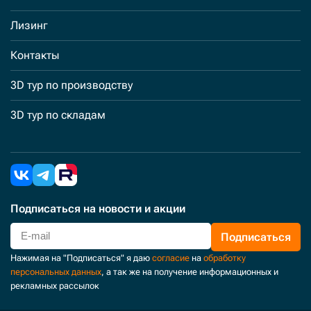
Лизинг
Контакты
3D тур по производству
3D тур по складам
Подписаться
на новости и акции
Подписаться
Нажимая на "Подписаться" я даю
согласие
на
обработку
персональных данных
, а так же на получение информационных и
рекламных рассылок