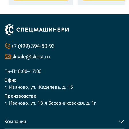
+7 (499) 394-50-93
sksale@skdst.ru
Пн-Пт 8:00–17:00
Офис
г. Иваново, ул. Жиделева, д. 15
Производство
г. Иваново, ул. 13-я Березниковская, д. 1г
Компания