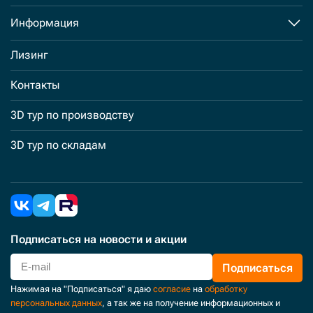
Информация
Лизинг
Контакты
3D тур по производству
3D тур по складам
Подписаться
на новости и акции
Подписаться
Нажимая на "Подписаться" я даю
согласие
на
обработку
персональных данных
, а так же на получение информационных и