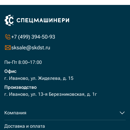
+7 (499) 394-50-93
sksale@skdst.ru
Пн-Пт 8:00–17:00
Офис
г. Иваново, ул. Жиделева, д. 15
Производство
г. Иваново, ул. 13-я Березниковская, д. 1г
Компания
Доставка и оплата