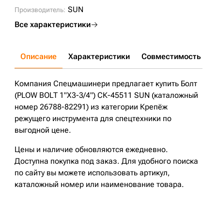
SUN
Производитель:
Все характеристики
Описание
Характеристики
Совместимость
Д
Компания Спецмашинери предлагает купить Болт
(PLOW BOLT 1"X3-3/4") СК-45511 SUN (каталожный
номер 26788-82291) из категории Крепёж
режущего инструмента для спецтехники по
выгодной цене.
Цены и наличие обновляются ежедневно.
Доступна покупка под заказ. Для удобного поиска
по сайту вы можете использовать артикул,
каталожный номер или наименование товара.