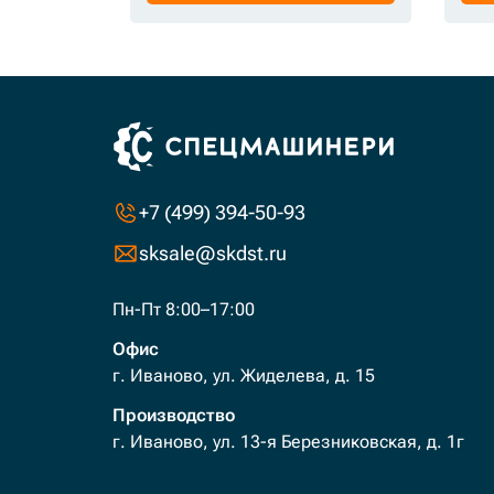
+7 (499) 394-50-93
sksale@skdst.ru
Пн-Пт 8:00–17:00
Офис
г. Иваново, ул. Жиделева, д. 15
Производство
г. Иваново, ул. 13-я Березниковская, д. 1г