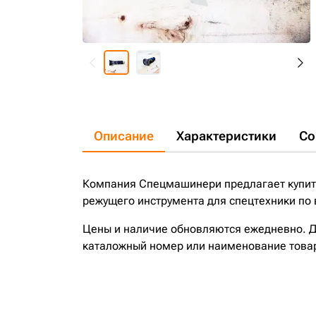
Описание
Характеристики
Со
Компания Спецмашинери предлагает купить 
режущего инструмента для спецтехники по 
Цены и наличие обновляются ежедневно. До
каталожный номер или наименование това