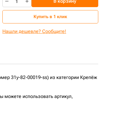
В корзину
Купить в 1 клик
Нашли дешевле? Сообщите!
мер 31y-82-00019-ss) из категории Крепёж
вы можете использовать артикул,