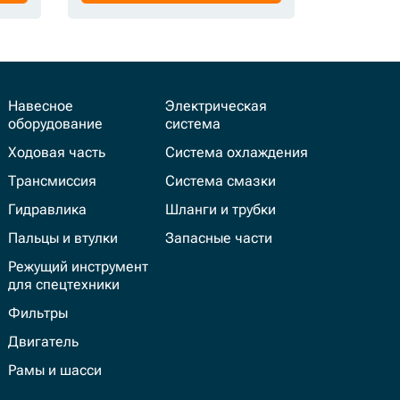
Навесное
Электрическая
оборудование
система
Ходовая часть
Система охлаждения
Трансмиссия
Система смазки
Гидравлика
Шланги и трубки
Пальцы и втулки
Запасные части
Режущий инструмент
для спецтехники
Фильтры
Двигатель
Рамы и шасси