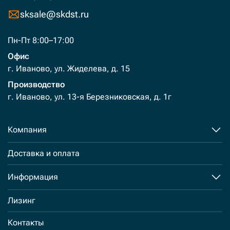
sksale@skdst.ru
Пн-Пт 8:00–17:00
Офис
г. Иваново, ул. Жиделева, д. 15
Производство
г. Иваново, ул. 13-я Березниковская, д. 1г
Компания
Доставка и оплата
Информация
Лизинг
Контакты