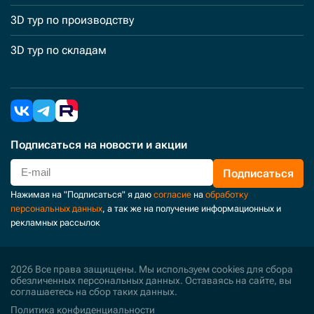
3D тур по производству
3D тур по складам
Подписаться
на новости и акции
Подписаться
Нажимая на "Подписаться" я даю
согласие
на
обработку
персональных данных
, а так же на получение информационных и
рекламных рассылок
2026 Все права защищены. Мы используем cookies для сбора
обезличенных персональных данных. Оставаясь на сайте, вы
соглашаетесь на сбор таких данных.
Политика конфиденциальности