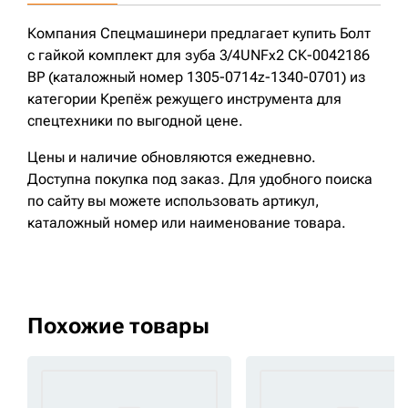
Компания Спецмашинери предлагает купить Болт
с гайкой комплект для зуба 3/4UNFx2 СК-0042186
BP (каталожный номер 1305-0714z-1340-0701) из
категории Крепёж режущего инструмента для
спецтехники по выгодной цене.
Цены и наличие обновляются ежедневно.
Доступна покупка под заказ. Для удобного поиска
по сайту вы можете использовать артикул,
каталожный номер или наименование товара.
Похожие товары