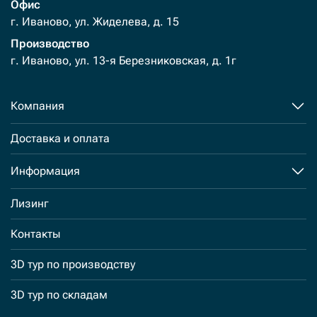
Офис
г. Иваново, ул. Жиделева, д. 15
Производство
г. Иваново, ул. 13-я Березниковская, д. 1г
Компания
Доставка и оплата
Информация
Лизинг
Контакты
3D тур по производству
3D тур по складам