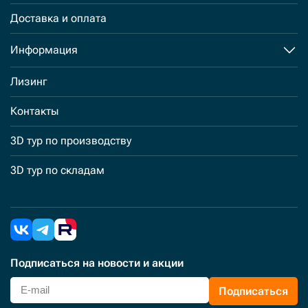
Доставка и оплата
Информация
Лизинг
Контакты
3D тур по производству
3D тур по складам
Подписаться
на новости и акции
Подписаться