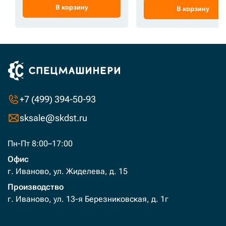
В корзину
В корзину
+7 (499) 394-50-93
sksale@skdst.ru
Пн-Пт 8:00–17:00
Офис
г. Иваново, ул. Жиделева, д. 15
Производство
г. Иваново, ул. 13-я Березниковская, д. 1г