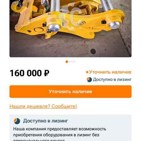
+7 (499) 394-50-93
160 000 ₽
Уточнить наличие
Доступно в лизинг
Уточнить наличие
Нашли дешевле? Сообщите!
Доступно в лизинг
Наша компания предоставляет возможность
приобретения оборудования в лизинг без
первоначального взноса