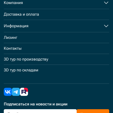
Компания
Доставка и оплата
Информация
Лизинг
Контакты
3D тур по производству
3D тур по складам
Подписаться
на новости и акции